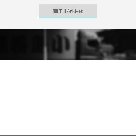
Till Arkivet