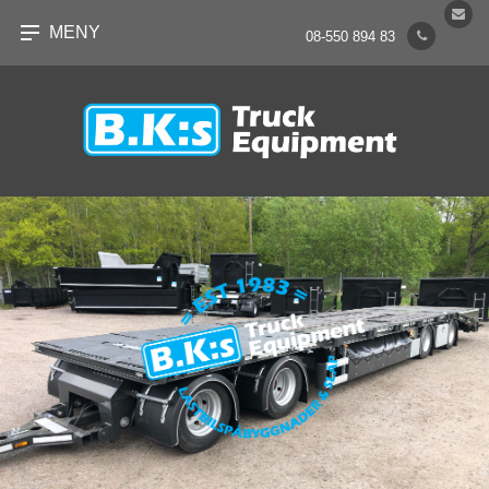
MENY
08-550 894 83